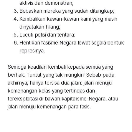
aktivis dan demonstran;
Bebaskan mereka yang sudah ditangkap;
Kembalikan kawan-kawan kami yang masih
dinyatakan hilang;
Lucuti polisi dan tentara;
Hentikan fasisme Negara lewat segala bentuk
represinya.
Semoga keadilan kembali kepada semua yang
berhak. Tuntut yang tak mungkin! Sebab pada
akhirnya, hanya tersisa dua jalan: jalan menuju
kemenangan kelas yang tertindas dan
tereksploitasi di bawah kapitalisme-Negara, atau
jalan menuju kemenangan para fasis.