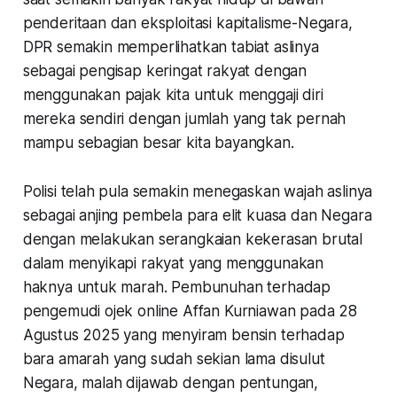
penderitaan dan eksploitasi kapitalisme-Negara,
DPR semakin memperlihatkan tabiat aslinya
sebagai pengisap keringat rakyat dengan
menggunakan pajak kita untuk menggaji diri
mereka sendiri dengan jumlah yang tak pernah
mampu sebagian besar kita bayangkan.
Polisi telah pula semakin menegaskan wajah aslinya
sebagai anjing pembela para elit kuasa dan Negara
dengan melakukan serangkaian kekerasan brutal
dalam menyikapi rakyat yang menggunakan
haknya untuk marah. Pembunuhan terhadap
pengemudi ojek online Affan Kurniawan pada 28
Agustus 2025 yang menyiram bensin terhadap
bara amarah yang sudah sekian lama disulut
Negara, malah dijawab dengan pentungan,