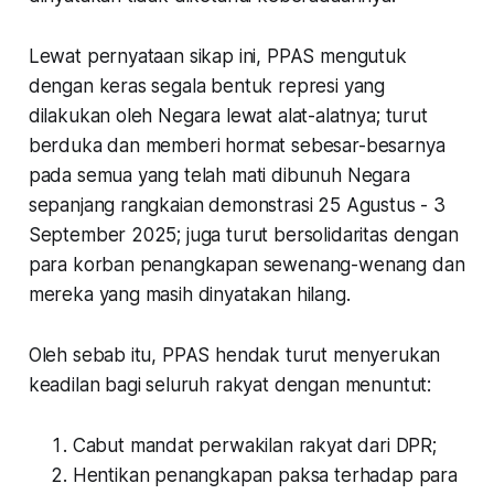
Lewat pernyataan sikap ini, PPAS mengutuk
dengan keras segala bentuk represi yang
dilakukan oleh Negara lewat alat-alatnya; turut
berduka dan memberi hormat sebesar-besarnya
pada semua yang telah mati dibunuh Negara
sepanjang rangkaian demonstrasi 25 Agustus - 3
September 2025; juga turut bersolidaritas dengan
para korban penangkapan sewenang-wenang dan
mereka yang masih dinyatakan hilang.
Oleh sebab itu, PPAS hendak turut menyerukan
keadilan bagi seluruh rakyat dengan menuntut:
Cabut mandat perwakilan rakyat dari DPR;
Hentikan penangkapan paksa terhadap para