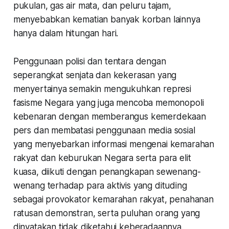
pukulan, gas air mata, dan peluru tajam,
menyebabkan kematian banyak korban lainnya
hanya dalam hitungan hari.
Penggunaan polisi dan tentara dengan
seperangkat senjata dan kekerasan yang
menyertainya semakin mengukuhkan represi
fasisme Negara yang juga mencoba memonopoli
kebenaran dengan memberangus kemerdekaan
pers dan membatasi penggunaan media sosial
yang menyebarkan informasi mengenai kemarahan
rakyat dan keburukan Negara serta para elit
kuasa, diikuti dengan penangkapan sewenang-
wenang terhadap para aktivis yang dituding
sebagai provokator kemarahan rakyat, penahanan
ratusan demonstran, serta puluhan orang yang
dinyatakan tidak diketahui keberadaannya.